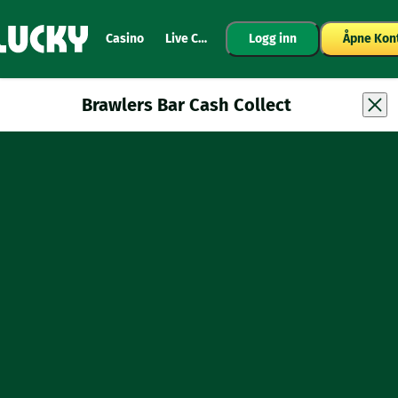
Casino
Live Casino
Logg inn
Åpne Kon
Brawlers Bar Cash Collect