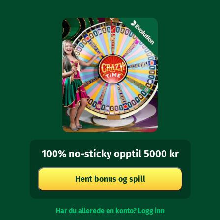
100% no-sticky opptil 5000 kr
Hent bonus og spill
Har du allerede en konto? Logg inn